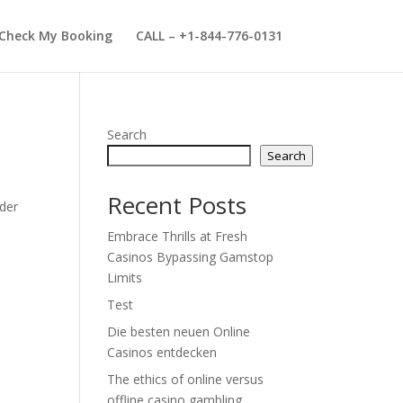
Check My Booking
CALL – +1-844-776-0131
Search
Search
Recent Posts
 der
Embrace Thrills at Fresh
Casinos Bypassing Gamstop
Limits
Test
Die besten neuen Online
Casinos entdecken
The ethics of online versus
offline casino gambling