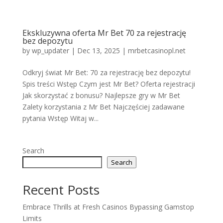
Ekskluzywna oferta Mr Bet 70 za rejestrację
bez depozytu
by
wp_updater
|
Dec 13, 2025
|
mrbetcasinopl.net
Odkryj świat Mr Bet: 70 za rejestrację bez depozytu!
Spis treści Wstęp Czym jest Mr Bet? Oferta rejestracji
Jak skorzystać z bonusu? Najlepsze gry w Mr Bet
Zalety korzystania z Mr Bet Najczęściej zadawane
pytania Wstęp Witaj w...
Search
Search
Recent Posts
Embrace Thrills at Fresh Casinos Bypassing Gamstop
Limits