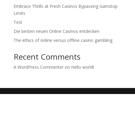
Embrace Thrills at Fresh Casinos Bypassing Gamstop
Limits
Test
Die besten neuen Online Casinos entdecken
The ethics of online versus offline casino gambling
Recent Comments
A WordPress Commenter
on
Hello world!