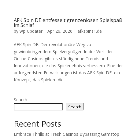
AFK Spin DE entfesselt grenzenlosen Spielspaß
im Schlaf
by
wp_updater
|
Apr 26, 2026
|
afkspins1.de
AFK Spin DE: Der revolutionäre Weg zu
gewinnbringendem Spielvergnügen In der Welt der
Online-Casinos gibt es ständig neue Trends und
Innovationen, die das Spielerlebnis verbessern. Eine der
aufregendsten Entwicklungen ist das AFK Spin DE, ein
Konzept, das Spielern die...
Search
Search
Recent Posts
Embrace Thrills at Fresh Casinos Bypassing Gamstop