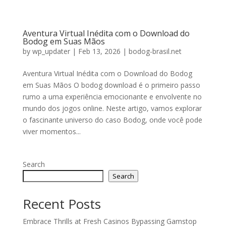
Aventura Virtual Inédita com o Download do
Bodog em Suas Mãos
by
wp_updater
|
Feb 13, 2026
|
bodog-brasil.net
Aventura Virtual Inédita com o Download do Bodog
em Suas Mãos O bodog download é o primeiro passo
rumo a uma experiência emocionante e envolvente no
mundo dos jogos online. Neste artigo, vamos explorar
o fascinante universo do caso Bodog, onde você pode
viver momentos...
Search
Search
Recent Posts
Embrace Thrills at Fresh Casinos Bypassing Gamstop