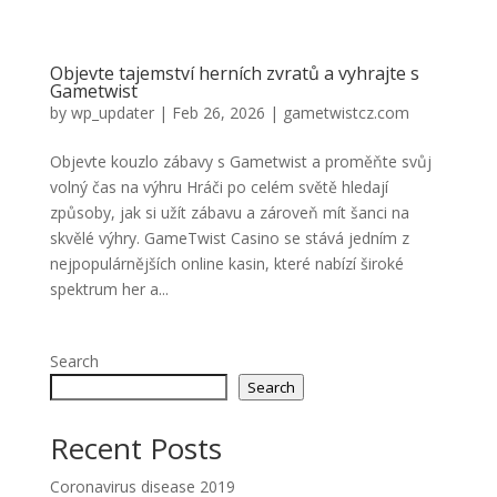
Objevte tajemství herních zvratů a vyhrajte s
Gametwist
by
wp_updater
|
Feb 26, 2026
|
gametwistcz.com
Objevte kouzlo zábavy s Gametwist a proměňte svůj
volný čas na výhru Hráči po celém světě hledají
způsoby, jak si užít zábavu a zároveň mít šanci na
skvělé výhry. GameTwist Casino se stává jedním z
nejpopulárnějších online kasin, které nabízí široké
spektrum her a...
Search
Search
Recent Posts
Coronavirus disease 2019