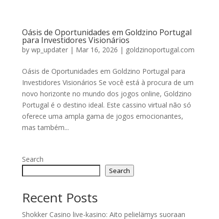
Oásis de Oportunidades em Goldzino Portugal
para Investidores Visionários
by
wp_updater
|
Mar 16, 2026
|
goldzinoportugal.com
Oásis de Oportunidades em Goldzino Portugal para
Investidores Visionários Se você está à procura de um
novo horizonte no mundo dos jogos online, Goldzino
Portugal é o destino ideal. Este cassino virtual não só
oferece uma ampla gama de jogos emocionantes,
mas também...
Search
Search
Recent Posts
Shokker Casino live-kasino: Aito pelielämys suoraan