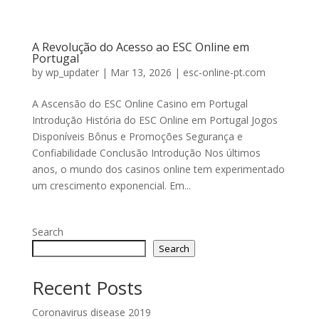
A Revolução do Acesso ao ESC Online em
Portugal
by
wp_updater
|
Mar 13, 2026
|
esc-online-pt.com
A Ascensão do ESC Online Casino em Portugal
Introdução História do ESC Online em Portugal Jogos
Disponíveis Bônus e Promoções Segurança e
Confiabilidade Conclusão Introdução Nos últimos
anos, o mundo dos casinos online tem experimentado
um crescimento exponencial. Em...
Search
Search
Recent Posts
Coronavirus disease 2019