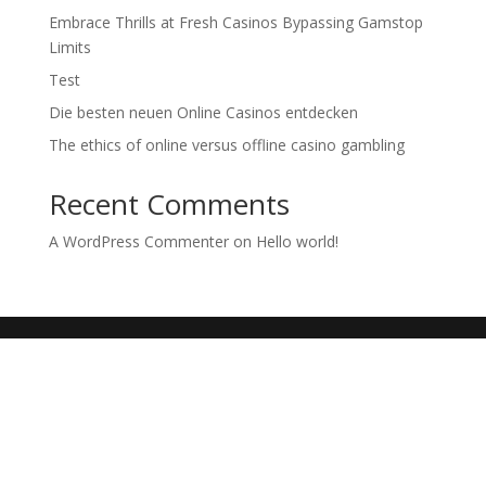
Embrace Thrills at Fresh Casinos Bypassing Gamstop
Limits
Test
Die besten neuen Online Casinos entdecken
The ethics of online versus offline casino gambling
Recent Comments
A WordPress Commenter
on
Hello world!