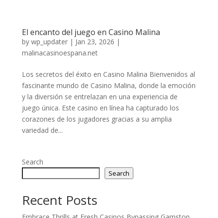
El encanto del juego en Casino Malina
by
wp_updater
|
Jan 23, 2026
|
malinacasinoespana.net
Los secretos del éxito en Casino Malina Bienvenidos al
fascinante mundo de Casino Malina, donde la emoción
y la diversión se entrelazan en una experiencia de
juego única. Este casino en línea ha capturado los
corazones de los jugadores gracias a su amplia
variedad de...
Search
Search
Recent Posts
Embrace Thrills at Fresh Casinos Bypassing Gamstop