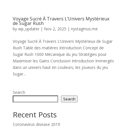
Voyage Sucré À Travers L’Univers Mystérieux
de Sugar Rush
by
wp_updater
|
Nov 2, 2025
|
nystagmus.me
Voyage Sucré À Travers L’Univers Mystérieux de Sugar
Rush Table des matières Introduction Concept de
Sugar Rush 1000 Mécanique du jeu Stratégies pour
Maximiser les Gains Conclusion Introduction Immergés
dans un univers haut en couleurs, les joueurs du jeu
Sugar...
Search
Search
Recent Posts
Coronavirus disease 2019