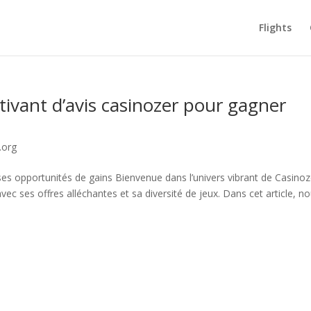
Flights
tivant d’avis casinozer pour gagner
.org
ses opportunités de gains Bienvenue dans l’univers vibrant de Casinoz
ec ses offres alléchantes et sa diversité de jeux. Dans cet article, n