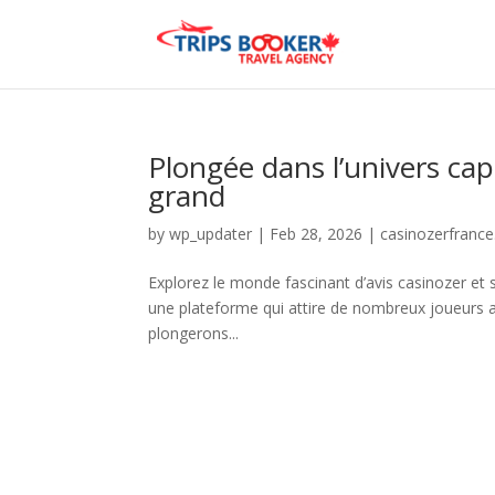
Plongée dans l’univers cap
grand
by
wp_updater
|
Feb 28, 2026
|
casinozerfrance
Explorez le monde fascinant d’avis casinozer et 
une plateforme qui attire de nombreux joueurs av
plongerons...