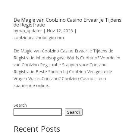
De Magie van Coolzino Casino Ervaar Je Tijdens
de Registratie
by
wp_updater
|
Nov 12, 2025
|
coolzinocasinobelgie.com
De Magie van Coolzino Casino Ervaar Je Tijdens de
Registratie Inhoudsopgave Wat is Coolzino? Voordelen
van Coolzino Registratie Stappen voor Coolzino
Registratie Beste Spellen bij Coolzino Veelgestelde
Vragen Wat is Coolzino? Coolzino Casino is een
spannende online...
Search
Search
Recent Posts