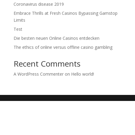
Coronavirus disease 2019
Embrace Thrills at Fresh Casinos Bypassing Gamstop
Limits
Test
Die besten neuen Online Casinos entdecken
The ethics of online versus offline casino gambling
Recent Comments
A WordPress Commenter
on
Hello world!