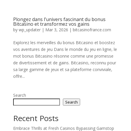
Plongez dans l’univers fascinant du bonus
Bitcasino et transformez vos gains
by
wp_updater
|
Mar 3, 2026
|
bitcasinofrance.com
Explorez les merveilles du bonus Bitcasino et boostez
vos aventures de jeu Dans le monde du jeu en ligne, le
mot bonus Bitcasino résonne comme une promesse
de divertissement et de gains. Bitcasino, reconnu pour
sa large gamme de jeux et sa plateforme conviviale,
offre...
Search
Search
Recent Posts
Embrace Thrills at Fresh Casinos Bypassing Gamstop