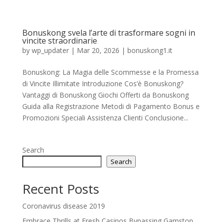
Bonuskong svela l’arte di trasformare sogni in
vincite straordinarie
by
wp_updater
|
Mar 20, 2026
|
bonuskong1.it
Bonuskong: La Magia delle Scommesse e la Promessa
di Vincite Illimitate Introduzione Cos’è Bonuskong?
Vantaggi di Bonuskong Giochi Offerti da Bonuskong
Guida alla Registrazione Metodi di Pagamento Bonus e
Promozioni Speciali Assistenza Clienti Conclusione...
Search
Search
Recent Posts
Coronavirus disease 2019
Embrace Thrills at Fresh Casinos Bypassing Gamstop