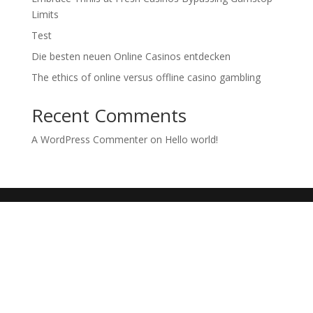
Limits
Test
Die besten neuen Online Casinos entdecken
The ethics of online versus offline casino gambling
Recent Comments
A WordPress Commenter
on
Hello world!