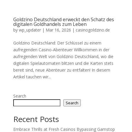
Goldzino Deutschland erweckt den Schatz des
digitalen Goldhandels zum Leben
by
wp_updater
|
Mar 16, 2026
|
casinogoldzino.de
Goldzino Deutschland: Der Schlüssel zu einem
aufregenden Casino-Abenteuer Willkommen in der
aufregenden Welt von Goldzino Deutschland, wo die
digitalen Spielautomaten blitzen und die Karten stets
bereit sind, neue Abenteuer zu entfalten! In diesem
Artikel tauchen wir...
Search
Search
Recent Posts
Embrace Thrills at Fresh Casinos Bypassing Gamstop