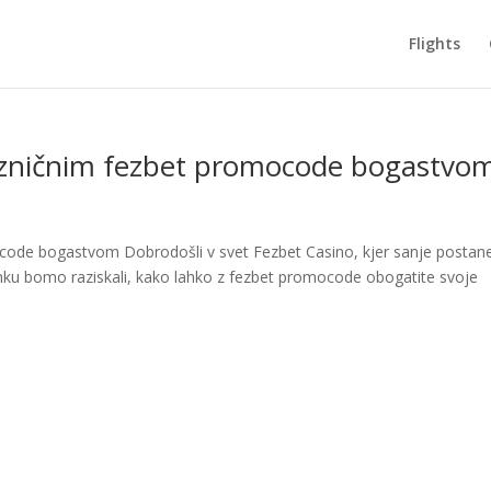
Flights
razničnim fezbet promocode bogastvo
ocode bogastvom Dobrodošli v svet Fezbet Casino, kjer sanje postan
anku bomo raziskali, kako lahko z fezbet promocode obogatite svoje