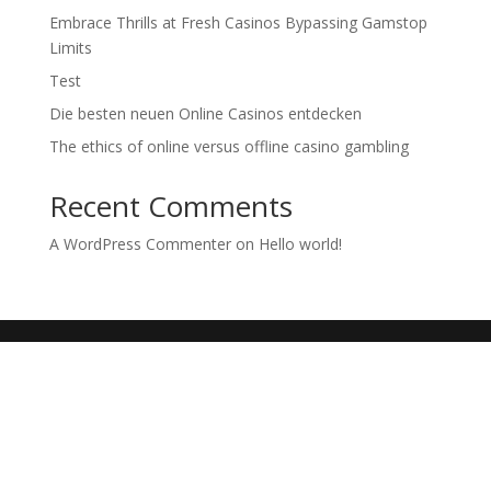
Embrace Thrills at Fresh Casinos Bypassing Gamstop
Limits
Test
Die besten neuen Online Casinos entdecken
The ethics of online versus offline casino gambling
Recent Comments
A WordPress Commenter
on
Hello world!