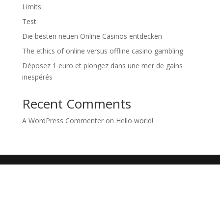
Limits
Test
Die besten neuen Online Casinos entdecken
The ethics of online versus offline casino gambling
Déposez 1 euro et plongez dans une mer de gains
inespérés
Recent Comments
A WordPress Commenter
on
Hello world!