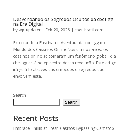
Desvendando os Segredos Ocultos da cbet gg
na Era Digital
by
wp_updater
|
Feb 20, 2026
|
cbet-brasil.com
Explorando a Fascinante Aventura da cbet gg no
Mundo dos Cassinos Online Nos últimos anos, os
cassinos online se tornaram um fenômeno global, e a
cbet gg está no epicentro dessa revolução. Este artigo
irá guiá-lo através das emoções e segredos que
envolvem esta...
Search
Search
Recent Posts
Embrace Thrills at Fresh Casinos Bypassing Gamstop