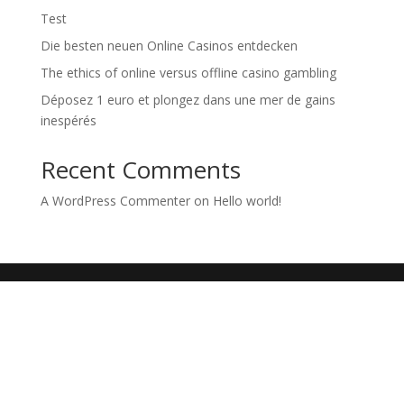
Test
Die besten neuen Online Casinos entdecken
The ethics of online versus offline casino gambling
Déposez 1 euro et plongez dans une mer de gains
inespérés
Recent Comments
A WordPress Commenter
on
Hello world!