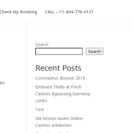
Check My Booking
CALL – +1-844-776-0131
Search
Search
Recent Posts
Coronavirus disease 2019
der
Embrace Thrills at Fresh
Casinos Bypassing Gamstop
Limits
Test
Die besten neuen Online
Casinos entdecken