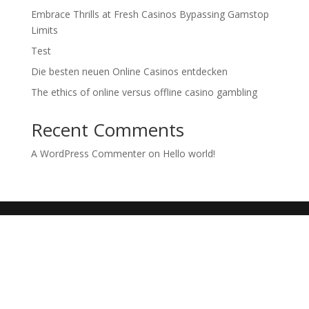
Embrace Thrills at Fresh Casinos Bypassing Gamstop
Limits
Test
Die besten neuen Online Casinos entdecken
The ethics of online versus offline casino gambling
Recent Comments
A WordPress Commenter
on
Hello world!