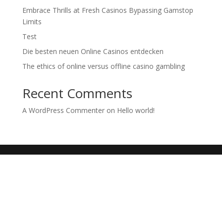
Embrace Thrills at Fresh Casinos Bypassing Gamstop
Limits
Test
Die besten neuen Online Casinos entdecken
The ethics of online versus offline casino gambling
Recent Comments
A WordPress Commenter
on
Hello world!