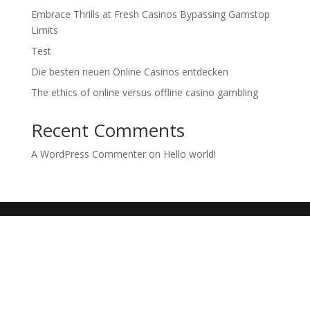
Embrace Thrills at Fresh Casinos Bypassing Gamstop
Limits
Test
Die besten neuen Online Casinos entdecken
The ethics of online versus offline casino gambling
Recent Comments
A WordPress Commenter
on
Hello world!