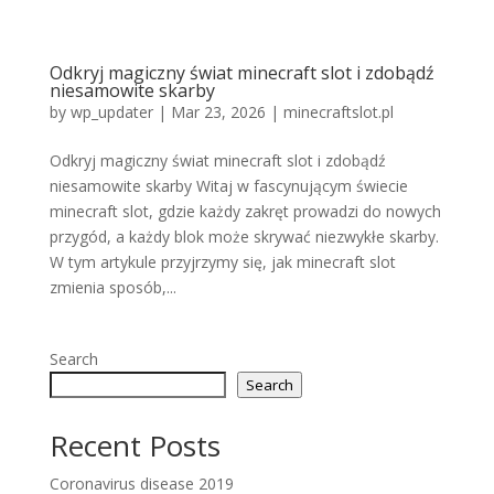
Odkryj magiczny świat minecraft slot i zdobądź
niesamowite skarby
by
wp_updater
|
Mar 23, 2026
|
minecraftslot.pl
Odkryj magiczny świat minecraft slot i zdobądź
niesamowite skarby Witaj w fascynującym świecie
minecraft slot, gdzie każdy zakręt prowadzi do nowych
przygód, a każdy blok może skrywać niezwykłe skarby.
W tym artykule przyjrzymy się, jak minecraft slot
zmienia sposób,...
Search
Search
Recent Posts
Coronavirus disease 2019