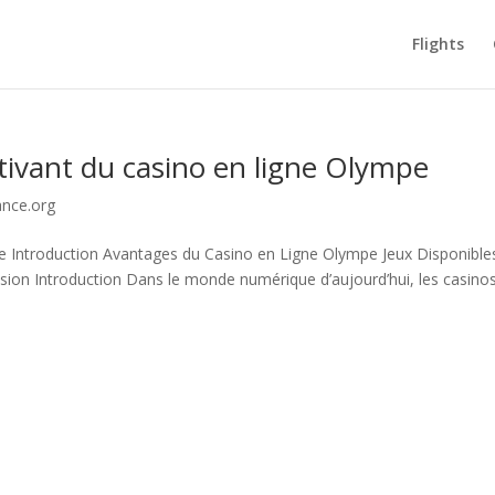
Flights
ptivant du casino en ligne Olympe
ance.org
pe Introduction Avantages du Casino en Ligne Olympe Jeux Disponible
usion Introduction Dans le monde numérique d’aujourd’hui, les casino