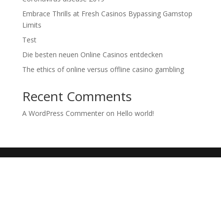
Embrace Thrills at Fresh Casinos Bypassing Gamstop
Limits
Test
Die besten neuen Online Casinos entdecken
The ethics of online versus offline casino gambling
Recent Comments
A WordPress Commenter
on
Hello world!