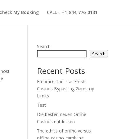
Check My Booking
CALL – +1-844-776-0131
Search
Search
Recent Posts
inos!
ie
Embrace Thrills at Fresh
Casinos Bypassing Gamstop
Limits
Test
Die besten neuen Online
Casinos entdecken
The ethics of online versus
offline casino gambling