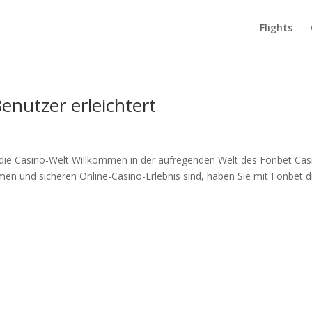
Flights
nutzer erleichtert
n die Casino-Welt Willkommen in der aufregenden Welt des Fonbet Cas
en und sicheren Online-Casino-Erlebnis sind, haben Sie mit Fonbet d