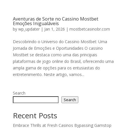
Aventuras de Sorte no Cassino Mostbet
Emoções Inigualáveis
by
wp_updater
|
Jan 1, 2026
|
mostbetcasinobr.com
Descobrindo o Universo do Cassino Mostbet: Uma
Jornada de Emoções e Oportunidades O cassino
Mostbet se destaca como uma das principais
plataformas de jogo online do Brasil, oferecendo uma
ampla gama de opções para os entusiastas do
entretenimento. Neste artigo, vamos...
Search
Search
Recent Posts
Embrace Thrills at Fresh Casinos Bypassing Gamstop