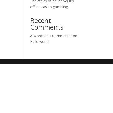
The ethics of online versus
offline casino gambling
Recent
Comments
A WordPress Commenter
on
Hello world!