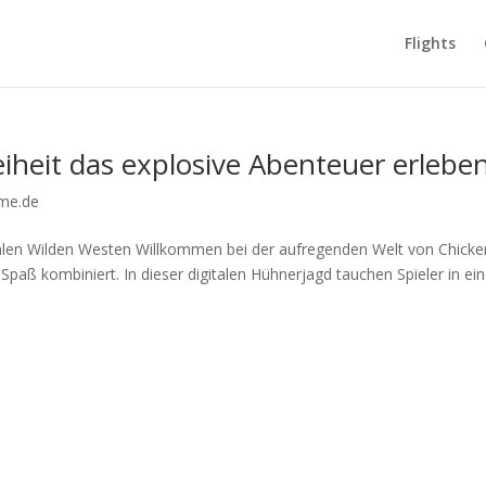
Flights
eiheit das explosive Abenteuer erlebe
me.de
alen Wilden Westen Willkommen bei der aufregenden Welt von Chicke
 Spaß kombiniert. In dieser digitalen Hühnerjagd tauchen Spieler in ei