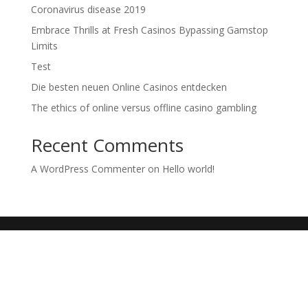
Coronavirus disease 2019
Embrace Thrills at Fresh Casinos Bypassing Gamstop
Limits
Test
Die besten neuen Online Casinos entdecken
The ethics of online versus offline casino gambling
Recent Comments
A WordPress Commenter
on
Hello world!