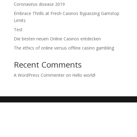
Coronavirus disease 2019
Embrace Thrills at Fresh Casinos Bypassing Gamstop
Limits
Test
Die besten neuen Online Casinos entdecken
The ethics of online versus offline casino gambling
Recent Comments
A WordPress Commenter
on
Hello world!