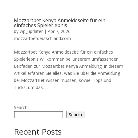
Mozzartbet Kenya Anmeldeseite für ein
einfaches Spielerlebnis
by
wp_updater
|
Apr 7, 2026
|
mozzartbetdeutschland.com
Mozzartbet Kenya Anmeldeseite für ein einfaches
Spielerlebnis Willkommen bei unserem umfassenden
Leitfaden zur Mozzartbet Kenya Anmeldung. In diesem
Artikel erfahren Sie alles, was Sie über die Anmeldung
bei MozzartBet wissen müssen, sowie Tipps und
Tricks, um das...
Search
Search
Recent Posts