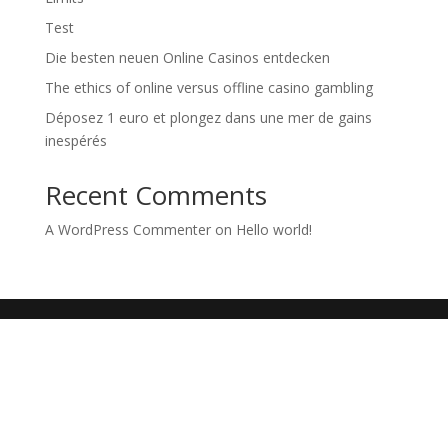
Test
Die besten neuen Online Casinos entdecken
The ethics of online versus offline casino gambling
Déposez 1 euro et plongez dans une mer de gains
inespérés
Recent Comments
A WordPress Commenter
on
Hello world!