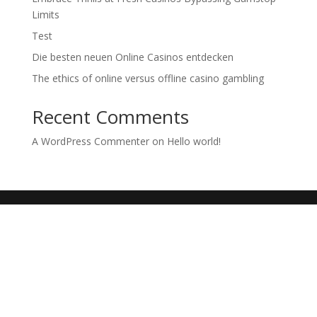
Limits
Test
Die besten neuen Online Casinos entdecken
The ethics of online versus offline casino gambling
Recent Comments
A WordPress Commenter
on
Hello world!