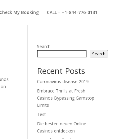
Check My Booking
CALL – +1-844-776-0131
Search
Search
Recent Posts
Bonos
Coronavirus disease 2019
ión
Embrace Thrills at Fresh
Casinos Bypassing Gamstop
Limits
Test
Die besten neuen Online
Casinos entdecken