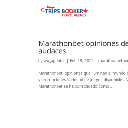
Marathonbet opiniones de
audaces
by
wp_updater
|
Feb 19, 2026
|
marathonbetpe
Marathonbet: opiniones que iluminan el mundo 
y promociones Variedad de juegos disponibles M
Marathonbet se ha consolidado como...