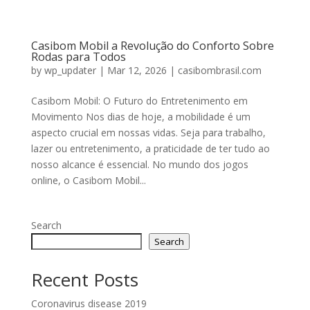
Casibom Mobil a Revolução do Conforto Sobre
Rodas para Todos
by
wp_updater
|
Mar 12, 2026
|
casibombrasil.com
Casibom Mobil: O Futuro do Entretenimento em
Movimento Nos dias de hoje, a mobilidade é um
aspecto crucial em nossas vidas. Seja para trabalho,
lazer ou entretenimento, a praticidade de ter tudo ao
nosso alcance é essencial. No mundo dos jogos
online, o Casibom Mobil...
Search
Search
Recent Posts
Coronavirus disease 2019