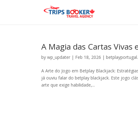
A Magia das Cartas Vivas 
by
wp_updater
|
Feb 18, 2026
|
betplayportuga
A Arte do Jogo em Betplay Blackjack: Estratégi
já ouviu falar do betplay blackjack. Este jogo
arte que exige habilidade,...