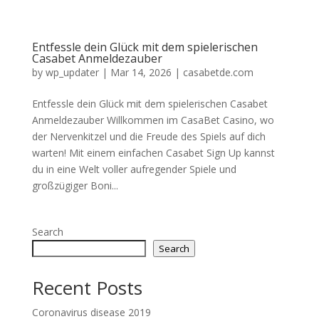
Entfessle dein Glück mit dem spielerischen
Casabet Anmeldezauber
by
wp_updater
|
Mar 14, 2026
|
casabetde.com
Entfessle dein Glück mit dem spielerischen Casabet
Anmeldezauber Willkommen im CasaBet Casino, wo
der Nervenkitzel und die Freude des Spiels auf dich
warten! Mit einem einfachen Casabet Sign Up kannst
du in eine Welt voller aufregender Spiele und
großzügiger Boni...
Search
Search
Recent Posts
Coronavirus disease 2019