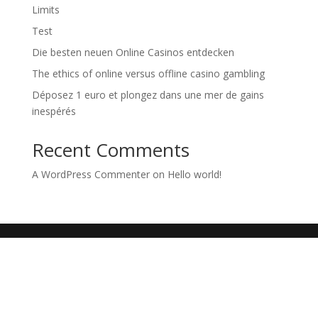
Limits
Test
Die besten neuen Online Casinos entdecken
The ethics of online versus offline casino gambling
Déposez 1 euro et plongez dans une mer de gains
inespérés
Recent Comments
A WordPress Commenter
on
Hello world!