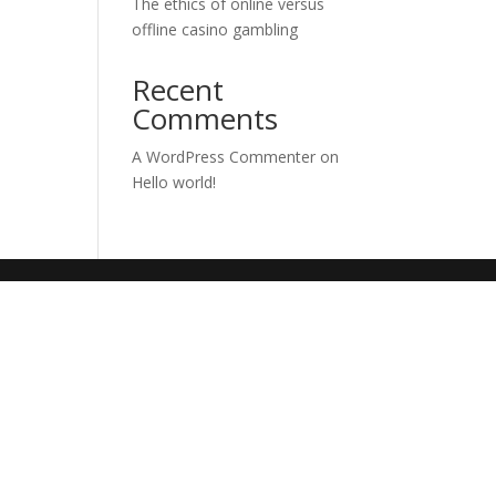
The ethics of online versus
offline casino gambling
Recent
Comments
A WordPress Commenter
on
Hello world!