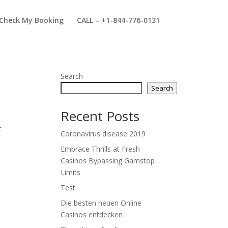
Check My Booking
CALL – +1-844-776-0131
Search
Search
Recent Posts
t
Coronavirus disease 2019
Embrace Thrills at Fresh
Casinos Bypassing Gamstop
Limits
Test
Die besten neuen Online
Casinos entdecken