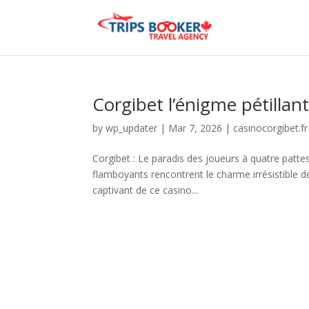
Corgibet l’énigme pétillant
by
wp_updater
|
Mar 7, 2026
|
casinocorgibet.fr
Corgibet : Le paradis des joueurs à quatre patt
flamboyants rencontrent le charme irrésistible de
captivant de ce casino...