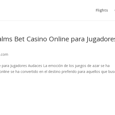
Flights
alms Bet Casino Online para Jugadore
a.com
e para Jugadores Audaces La emoción de los juegos de azar se ha
online se ha convertido en el destino preferido para aquellos que bu