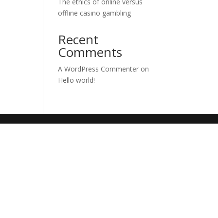
The ethics of online versus
offline casino gambling
Recent
Comments
A WordPress Commenter
on
Hello world!