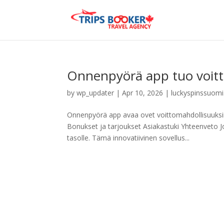
Onnenpyörä app tuo voitt
by
wp_updater
|
Apr 10, 2026
|
luckyspinssuom
Onnenpyörä app avaa ovet voittomahdollisuuksii
Bonukset ja tarjoukset Asiakastuki Yhteenveto 
tasolle. Tämä innovatiivinen sovellus...