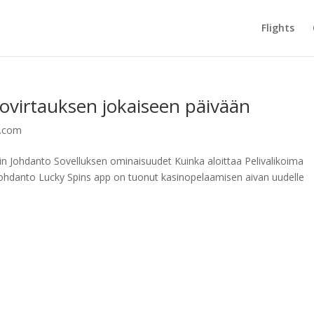
Flights
ovirtauksen jokaiseen päivään
i.com
n Johdanto Sovelluksen ominaisuudet Kuinka aloittaa Pelivalikoima
Johdanto Lucky Spins app on tuonut kasinopelaamisen aivan uudelle