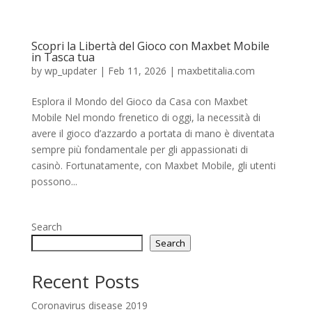
Scopri la Libertà del Gioco con Maxbet Mobile
in Tasca tua
by
wp_updater
|
Feb 11, 2026
|
maxbetitalia.com
Esplora il Mondo del Gioco da Casa con Maxbet
Mobile Nel mondo frenetico di oggi, la necessità di
avere il gioco d’azzardo a portata di mano è diventata
sempre più fondamentale per gli appassionati di
casinò. Fortunatamente, con Maxbet Mobile, gli utenti
possono...
Search
Search
Recent Posts
Coronavirus disease 2019