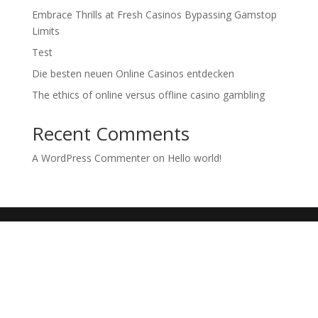
Embrace Thrills at Fresh Casinos Bypassing Gamstop
Limits
Test
Die besten neuen Online Casinos entdecken
The ethics of online versus offline casino gambling
Recent Comments
A WordPress Commenter
on
Hello world!