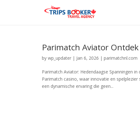
Parimatch Aviator Ontdek
by
wp_updater
|
Jan 6, 2026
|
parimatchnl.com
Parimatch Aviator: Hedendaagse Spanningen in
Parimatch casino, waar innovatie en spelplezier 
een dynamische ervaring die geen...