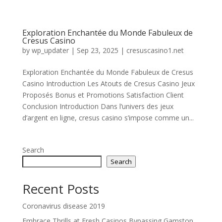
Exploration Enchantée du Monde Fabuleux de
Cresus Casino
by
wp_updater
|
Sep 23, 2025
|
cresuscasino1.net
Exploration Enchantée du Monde Fabuleux de Cresus
Casino Introduction Les Atouts de Cresus Casino Jeux
Proposés Bonus et Promotions Satisfaction Client
Conclusion Introduction Dans l’univers des jeux
d’argent en ligne, cresus casino s’impose comme un...
Search
Search
Recent Posts
Coronavirus disease 2019
Embrace Thrills at Fresh Casinos Bypassing Gamstop