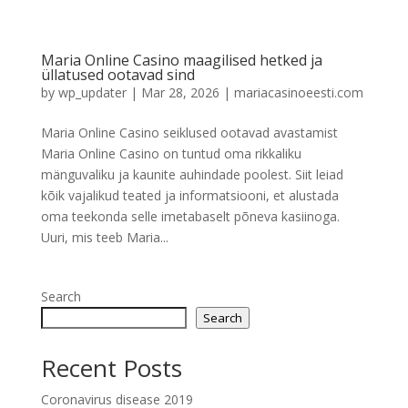
Maria Online Casino maagilised hetked ja
üllatused ootavad sind
by
wp_updater
|
Mar 28, 2026
|
mariacasinoeesti.com
Maria Online Casino seiklused ootavad avastamist
Maria Online Casino on tuntud oma rikkaliku
mänguvaliku ja kaunite auhindade poolest. Siit leiad
kõik vajalikud teated ja informatsiooni, et alustada
oma teekonda selle imetabaselt põneva kasiinoga.
Uuri, mis teeb Maria...
Search
Search
Recent Posts
Coronavirus disease 2019