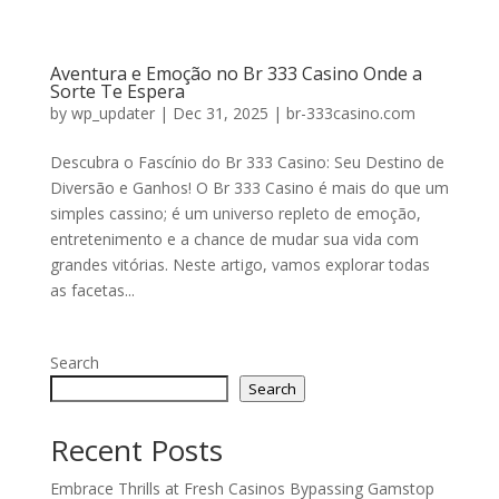
Aventura e Emoção no Br 333 Casino Onde a
Sorte Te Espera
by
wp_updater
|
Dec 31, 2025
|
br-333casino.com
Descubra o Fascínio do Br 333 Casino: Seu Destino de
Diversão e Ganhos! O Br 333 Casino é mais do que um
simples cassino; é um universo repleto de emoção,
entretenimento e a chance de mudar sua vida com
grandes vitórias. Neste artigo, vamos explorar todas
as facetas...
Search
Search
Recent Posts
Embrace Thrills at Fresh Casinos Bypassing Gamstop