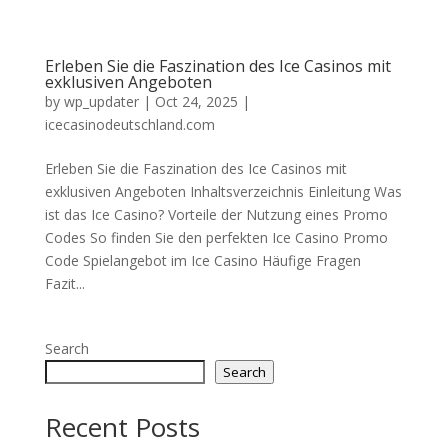
Erleben Sie die Faszination des Ice Casinos mit
exklusiven Angeboten
by
wp_updater
|
Oct 24, 2025
|
icecasinodeutschland.com
Erleben Sie die Faszination des Ice Casinos mit
exklusiven Angeboten Inhaltsverzeichnis Einleitung Was
ist das Ice Casino? Vorteile der Nutzung eines Promo
Codes So finden Sie den perfekten Ice Casino Promo
Code Spielangebot im Ice Casino Häufige Fragen
Fazit...
Search
Search
Recent Posts