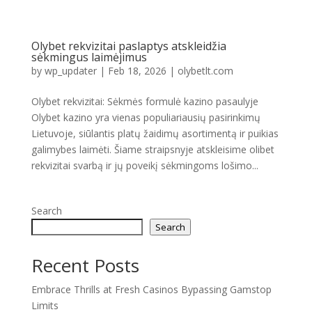
Olybet rekvizitai paslaptys atskleidžia
sėkmingus laimėjimus
by
wp_updater
|
Feb 18, 2026
|
olybetlt.com
Olybet rekvizitai: Sėkmės formulė kazino pasaulyje
Olybet kazino yra vienas populiariausių pasirinkimų
Lietuvoje, siūlantis platų žaidimų asortimentą ir puikias
galimybes laimėti. Šiame straipsnyje atskleisime olibet
rekvizitai svarbą ir jų poveikį sėkmingoms lošimo...
Search
Search
Recent Posts
Embrace Thrills at Fresh Casinos Bypassing Gamstop
Limits