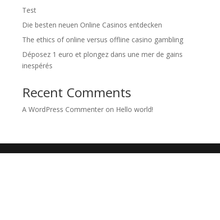
Test
Die besten neuen Online Casinos entdecken
The ethics of online versus offline casino gambling
Déposez 1 euro et plongez dans une mer de gains
inespérés
Recent Comments
A WordPress Commenter
on
Hello world!