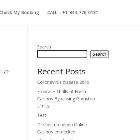
Check My Booking
CALL – +1-844-776-0131
Search
Search
Recent Posts
nità?
Coronavirus disease 2019
Embrace Thrills at Fresh
Casinos Bypassing Gamstop
Limits
Test
Die besten neuen Online
Casinos entdecken