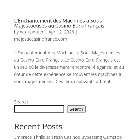
L’Enchantement des Machines à Sous
Majestueuses au Casino Euro Français
by
wp_updater
|
Apr 12, 2026
|
majesticcasinofrance.com
L’Enchantement des Machines à Sous Majestueuses
au Casino Euro Français Le Casino Euro Français est
un lieu où le divertissement rencontre l’élégance, et au
cœur de cette expérience se trouvent les machines à
sous majestueuses. Ces jeux captivants attirent...
Search
Search
Recent Posts
Embrace Thrills at Fresh Casinos Bypassing Gamstop